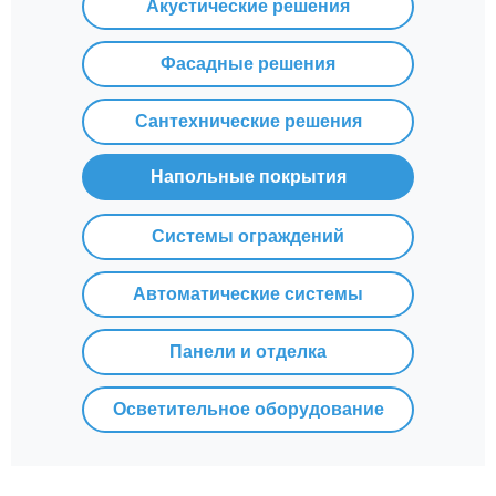
Акустические решения
Фасадные решения
Сантехнические решения
Напольные покрытия
Системы ограждений
Автоматические системы
Панели и отделка
Осветительное оборудование