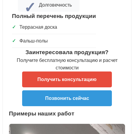
✓
Долговечность
Полный перечень продукции
Террасная доска
Фальш-полы
Заинтересовала продукция?
Получите бесплатную консультацию и расчет
стоимости
Получить консультацию
Позвонить сейчас
Примеры наших работ