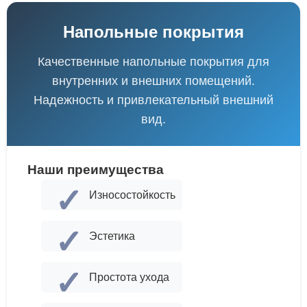
Напольные покрытия
Качественные напольные покрытия для
внутренних и внешних помещений.
Надежность и привлекательный внешний
вид.
Наши преимущества
✓
Износостойкость
✓
Эстетика
✓
Простота ухода