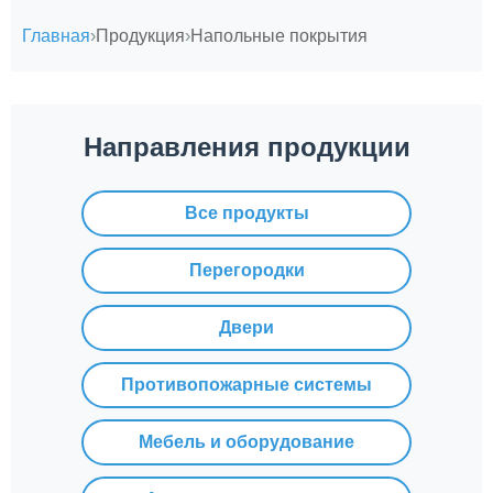
Главная
Продукция
Напольные покрытия
Направления продукции
Все продукты
Перегородки
Двери
Противопожарные системы
Мебель и оборудование